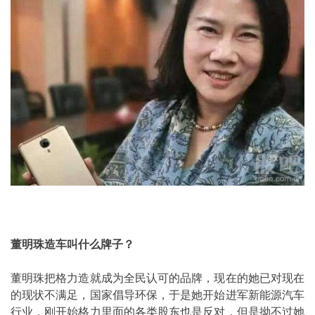
董明珠造车叫什么牌子？
董明珠把格力造就成为全民认可的品牌，现在的她已对现在
的现状不满足，国家倡导环保，于是她开始进军新能源汽车
行业，刚开始格力里面的各类股东也是反对，但是拗不过她