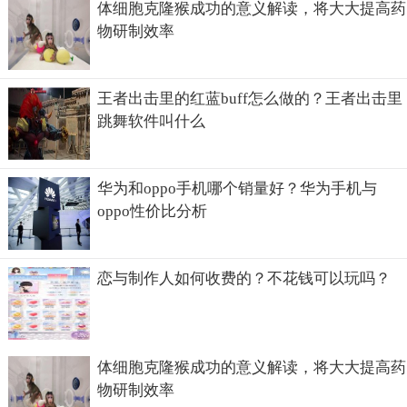
体细胞克隆猴成功的意义解读，将大大提高药
物研制效率
王者出击里的红蓝buff怎么做的？王者出击里
跳舞软件叫什么
华为和oppo手机哪个销量好？华为手机与
oppo性价比分析
恋与制作人如何收费的？不花钱可以玩吗？
体细胞克隆猴成功的意义解读，将大大提高药
物研制效率