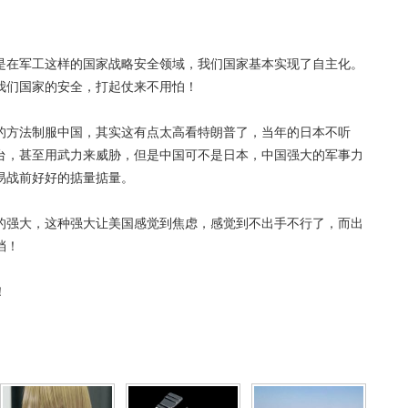
是在军工这样的国家战略安全领域，我们国家基本实现了自主化。
我们国家的安全，打起仗来不用怕！
的方法制服中国，其实这有点太高看特朗普了，当年的日本不听
台，甚至用武力来威胁，但是中国可不是日本，中国强大的军事力
易战前好好的掂量掂量。
的强大，这种强大让美国感觉到焦虑，感觉到不出手不行了，而出
挡！
！