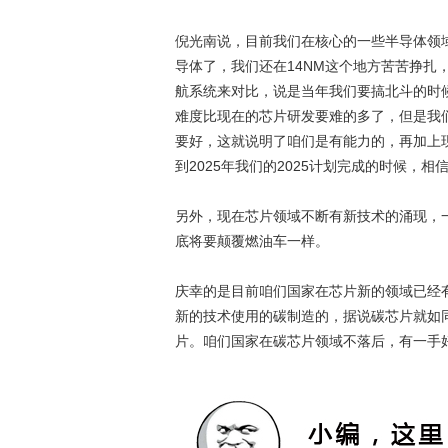
倪光南说，目前我们在核心的一些半导体领域
导体了，我们还在14NM这个地方苦苦挣扎
航系统来对比，说是当年我们要搞北斗的时
难度比现在的芯片研发要难的多了，但是我们
要好，这就说明了咱们是有能力的，再加上
到2025年我们的2025计划完成的时候，
另外，现在芯片领域不断有新技术的涌现，
底将要颠覆燃油车一样。
庆幸的是目前咱们国家在芯片新的领域已经
新的技术使用的碳制造的，据说碳芯片就如
片。咱们国家在碳芯片领域不落后，有一手