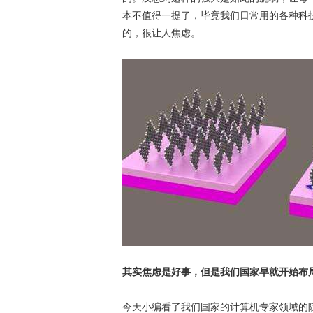
本不值得一提了，毕竟我们日常用的各种科技
的，很让人焦虑。
其实焦虑是好事，但是我们国家早就开始布
今天小编看了我们国家的计算机专家领域的