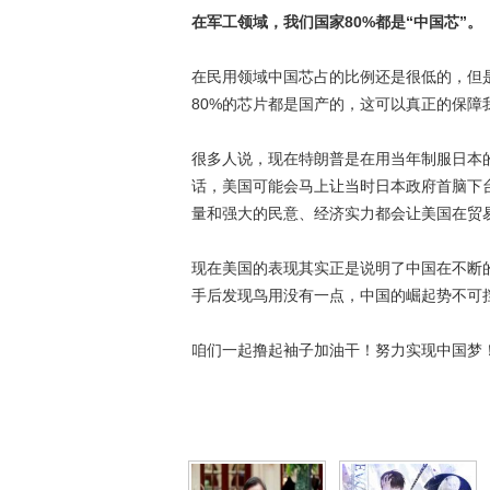
在军工领域，我们国家80%都是“中国芯”。
在民用领域中国芯占的比例还是很低的，但
80%的芯片都是国产的，这可以真正的保障
很多人说，现在特朗普是在用当年制服日本
话，美国可能会马上让当时日本政府首脑下
量和强大的民意、经济实力都会让美国在贸
现在美国的表现其实正是说明了中国在不断
手后发现鸟用没有一点，中国的崛起势不可
咱们一起撸起袖子加油干！努力实现中国梦