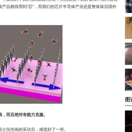
产品都得用到“芯”，而我们的芯片半导体产业还是整体落后国外
图
局，而且绝对有能力克服。
院士倪光南的采访后，感觉好了一些。