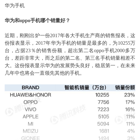
华为手机
华为和oppo手机哪个销量好？
近期，刚刚出炉一份2017年各大手机生产商的销售报表，这
份报表显示，2017年华为手机的销量是最多的，为10255万
台，占据23％的销售份额，超出第二名oppo手机2000多万
台，差距非常大，而之后的第二名、第三名手机销量相差不
大。这份报表显示华为的发展势头良好，稳居第一，在未来
几年中也将会一直领先其他的手机。