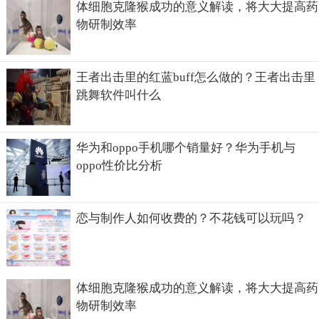
体细胞克隆猴成功的意义解读，将大大提高药
物研制效率
王者出击里的红蓝buff怎么做的？王者出击里
跳舞软件叫什么
华为和oppo手机哪个销量好？华为手机与
华为手机
oppo性价比分析
恋与制作人如何收费的？不花钱可以玩吗？
体细胞克隆猴成功的意义解读，将大大提高药
物研制效率