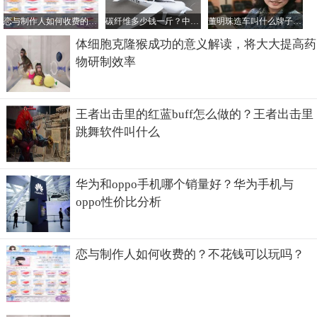
恋与制作人如何收费的？不花钱可以玩吗？
碳纤维多少钱一斤？中国最好的碳纤维公司是哪家？
董明珠造车叫什么牌子？她的电动汽车一辆多少钱？
体细胞克隆猴成功的意义解读，将大大提高药
物研制效率
王者出击里的红蓝buff怎么做的？王者出击里
跳舞软件叫什么
华为和oppo手机哪个销量好？华为手机与
oppo性价比分析
Oppo手机
恋与制作人如何收费的？不花钱可以玩吗？