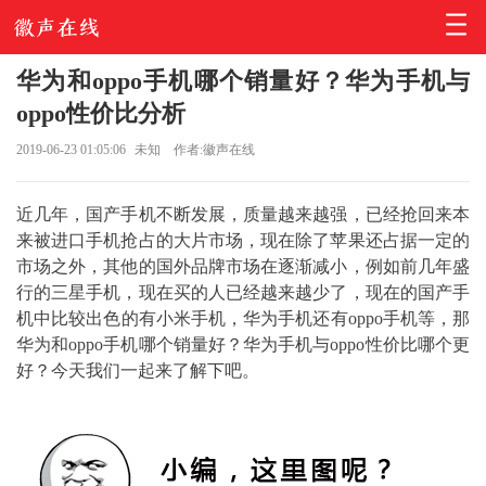
华为和oppo手机哪个销量好？华为手机与
oppo性价比分析
2019-06-23 01:05:06
未知
作者:徽声在线
近几年，国产手机不断发展，质量越来越强，已经抢回来本
来被进口手机抢占的大片市场，现在除了苹果还占据一定的
市场之外，其他的国外品牌市场在逐渐减小，例如前几年盛
行的三星手机，现在买的人已经越来越少了，现在的国产手
机中比较出色的有小米手机，华为手机还有oppo手机等，那
华为和oppo手机哪个销量好？华为手机与oppo性价比哪个更
好？今天我们一起来了解下吧。