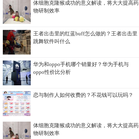
体细胞克隆猴成功的意义解读，将大大提高药
物研制效率
王者出击里的红蓝buff怎么做的？王者出击里
跳舞软件叫什么
华为和oppo手机哪个销量好？华为手机与
oppo性价比分析
恋与制作人如何收费的？不花钱可以玩吗？
体细胞克隆猴成功的意义解读，将大大提高药
物研制效率