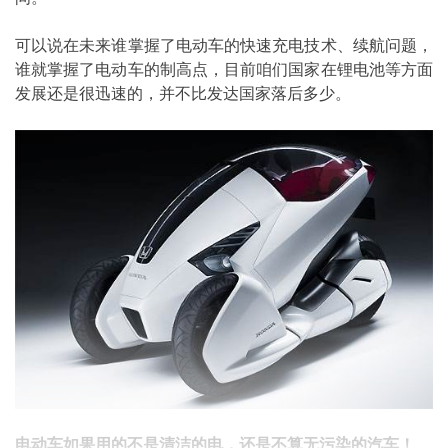
可以说在未来谁掌握了电动车的快速充电技术、续航问题，
谁就掌握了电动车的制高点，目前咱们国家在锂电池等方面
发展还是很迅速的，并不比发达国家落后多少。
电动车如果用的不是清洁的电，还是不算无污染的汽车！