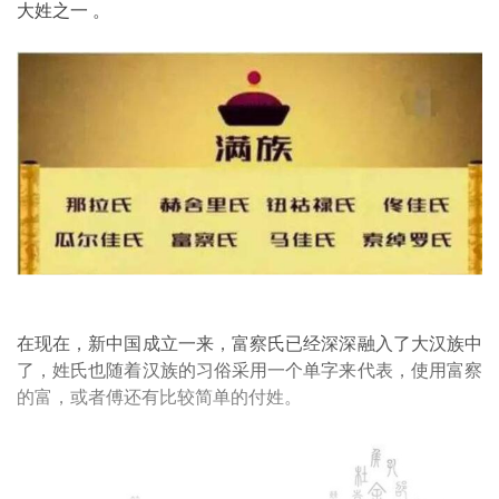
大姓之一 。
在现在，新中国成立一来，富察氏已经深深融入了大汉族中
了，姓氏也随着汉族的习俗采用一个单字来代表，使用富察
的富，或者傅还有比较简单的付姓。