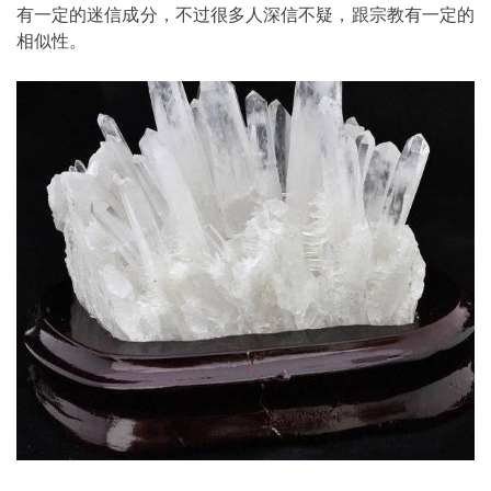
有一定的迷信成分，不过很多人深信不疑，跟宗教有一定的
相似性。