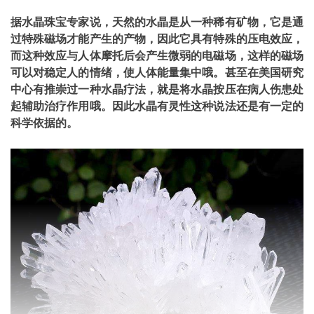
据水晶珠宝专家说，天然的水晶是从一种稀有矿物，它是通
过特殊磁场才能产生的产物，因此它具有特殊的压电效应，
而这种效应与人体摩托后会产生微弱的电磁场，这样的磁场
可以对稳定人的情绪，使人体能量集中哦。甚至在美国研究
中心有推崇过一种水晶疗法，就是将水晶按压在病人伤患处
起辅助治疗作用哦。因此水晶有灵性这种说法还是有一定的
科学依据的。