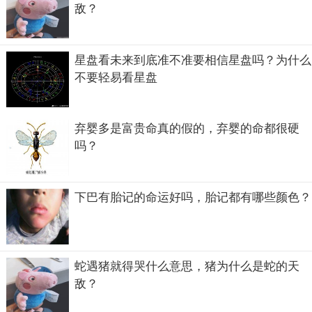
敌？
星盘看未来到底准不准要相信星盘吗？为什么
不要轻易看星盘
弃婴多是富贵命真的假的，弃婴的命都很硬
吗？
下巴有胎记的命运好吗，胎记都有哪些颜色？
蛇遇猪就得哭什么意思，猪为什么是蛇的天
敌？