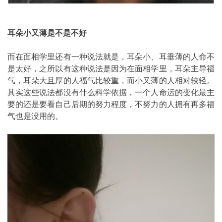
耳朵小又薄是不是不好
而在面相学里还有一种说法就是，耳朵小、耳垂薄的人命不
是太好，之所以有这种说法是因为在面相学里，耳朵主导福
气，耳朵大且厚的人福气比较重，而小又薄的人相对较轻。
其实这些说法都没有什么科学依据，一个人命运的变化最主
要的还是要看自己后期的努力程度，不努力的人拥有再多福
气也是没用的。