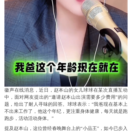
徽声在线消息，近日，赵本山的女儿球球在某次直播互动
中，面对网友提出的“邀请赵本山出演需要多少费用”的问
题，给出了耐人寻味的回答。球球表示：“我爸现在基本上
不出来工作了，他这个年纪，更注重身体健康，每天就是跑
跑步，活动活动身体。”
提及赵本山，这位曾经春晚舞台上的“小品王”，如今已步入