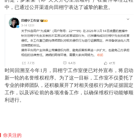
中，已通过公开渠道向田栩宁表达了诚挚的歉意。
时间回溯至今年1月，田栩宁工作室便已对外宣布，将启动
新一轮的名誉维权程序。为了这一目标，工作室不仅委托了
专业的律师团队，还积极展开了对相关侵权行为的证据固定
工作，以及诉讼前的各项准备工作，以确保维权行动能够顺
利进行。
你关注的