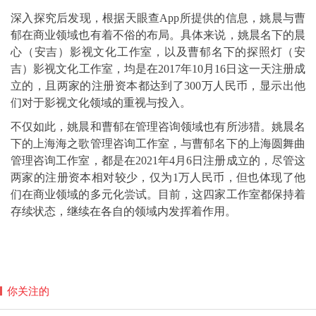
深入探究后发现，根据天眼查App所提供的信息，姚晨与曹
郁在商业领域也有着不俗的布局。具体来说，姚晨名下的晨
心（安吉）影视文化工作室，以及曹郁名下的探照灯（安
吉）影视文化工作室，均是在2017年10月16日这一天注册成
立的，且两家的注册资本都达到了300万人民币，显示出他
们对于影视文化领域的重视与投入。
不仅如此，姚晨和曹郁在管理咨询领域也有所涉猎。姚晨名
下的上海海之歌管理咨询工作室，与曹郁名下的上海圆舞曲
管理咨询工作室，都是在2021年4月6日注册成立的，尽管这
两家的注册资本相对较少，仅为1万人民币，但也体现了他
们在商业领域的多元化尝试。目前，这四家工作室都保持着
存续状态，继续在各自的领域内发挥着作用。
你关注的