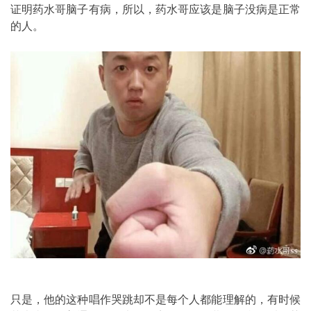
证明药水哥脑子有病，所以，药水哥应该是脑子没病是正常
的人。
只是，他的这种唱作哭跳却不是每个人都能理解的，有时候