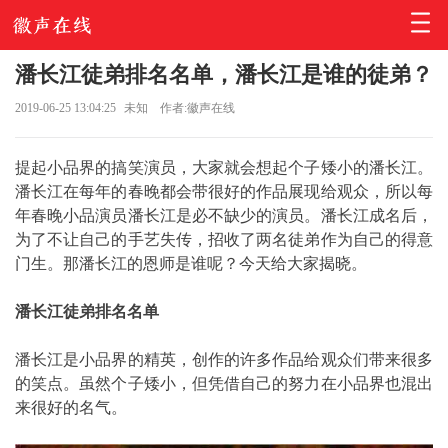
潘长江徒弟排名名单，潘长江是谁的徒弟？
2019-06-25 13:04:25
未知
作者:徽声在线
提起小品界的搞笑演员，大家就会想起个子矮小的潘长江。
潘长江在每年的春晚都会带很好的作品展现给观众，所以每
年春晚小品演员潘长江是必不缺少的演员。潘长江成名后，
为了不让自己的手艺失传，招收了两名徒弟作为自己的得意
门生。那潘长江的恩师是谁呢？今天给大家揭晓。
潘长江徒弟排名名单
潘长江是小品界的精英，创作的许多作品给观众们带来很多
的笑点。虽然个子矮小，但凭借自己的努力在小品界也混出
来很好的名气。