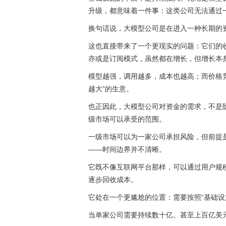
升级，都意味着一件事：这类公司无法通过
换句话说，大模型公司是在进入一种长期的
这也直接带来了一个更现实的问题：它们的收
亦或是订阅模式，虽然都在增长，但增长本
模型越强，调用越多，成本也越高；而价格
越大”的生意。
也正因此，大模型公司对资金的需求，不是
级市场可以承受的范围。
一级市场可以为一家公司承担风险，但前提
——时间边界并不清晰。
它既不像互联网平台那样，可以通过用户规
逐步回收成本。
它处在一个更尴尬的位置：需要按照“基础设
当单家公司需要持续数十亿、甚至上百亿美