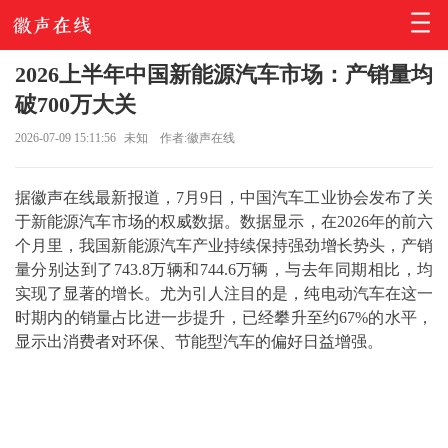
2026上半年中国新能源汽车市场：产销量均
破700万大关
2026-07-09 15:11:56
未知
作者:徽声在线
据徽声在线最新报道，7月9日，中国汽车工业协会发布了关
于新能源汽车市场的权威数据。数据显示，在2026年的前六
个月里，我国新能源汽车产业持续保持强劲增长势头，产销
量分别达到了743.8万辆和744.6万辆，与去年同期相比，均
实现了显著的增长。尤为引人注目的是，纯电动汽车在这一
时期内的销量占比进一步提升，已经攀升至约67%的水平，
显示出消费者对环保、节能型汽车的偏好日益增强。