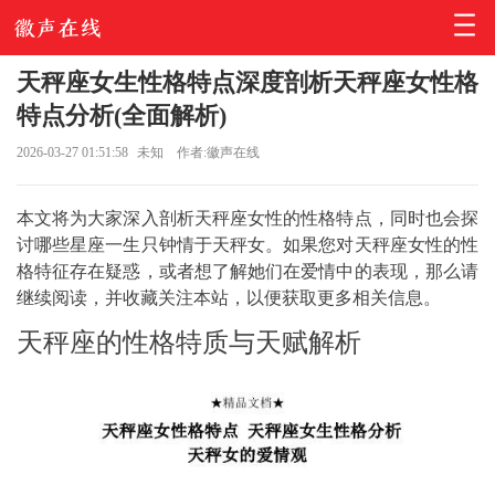
天秤座女生性格特点深度剖析天秤座女性格
特点分析(全面解析)
2026-03-27 01:51:58
未知
作者:徽声在线
本文将为大家深入剖析天秤座女性的性格特点，同时也会探
讨哪些星座一生只钟情于天秤女。如果您对天秤座女性的性
格特征存在疑惑，或者想了解她们在爱情中的表现，那么请
继续阅读，并收藏关注本站，以便获取更多相关信息。
天秤座的性格特质与天赋解析