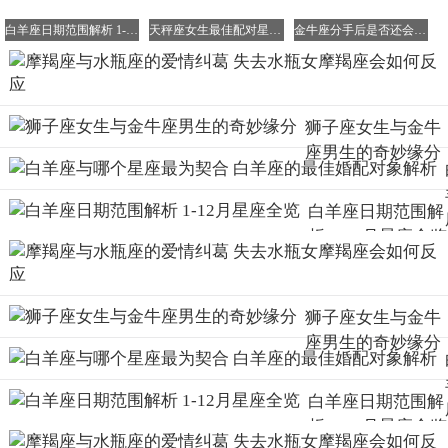
白羊座日期范围解析 1-12月星座全览
天秤座女生最佳配对星座大揭秘
金牛座分手后是否还会联系你(深度解析)
狮子座女生与金牛
座男生的奇妙缘分
白羊座日期范围解
析 1-12月星座全览
狮子座女生与金牛
座男生的奇妙缘分
白羊座日期范围解
析 1-12月星座全览