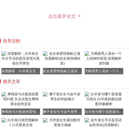
点击展开全文
你关注的
深度解析：白羊座女生分手后的真实表现与真假分手辨别
处女座爱情挑剔之谜深度解析(处女座情感特质)
天蝎座男人喜欢一个人的独特表现 深度解析准到爆
相关文章
摩羯座与水瓶座的爱情纠葛 失去水瓶女摩羯座会如何反应
狮子座女生与金牛座男生的奇妙缘分
白羊座与哪个星座最为契合 白羊座的最佳婚配对象解析