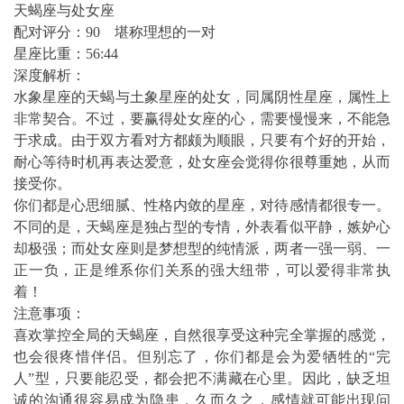
天蝎座与处女座
配对评分：90 堪称理想的一对
星座比重：56:44
深度解析：
水象星座的天蝎与土象星座的处女，同属阴性星座，属性上
非常契合。不过，要赢得处女座的心，需要慢慢来，不能急
于求成。由于双方看对方都颇为顺眼，只要有个好的开始，
耐心等待时机再表达爱意，处女座会觉得你很尊重她，从而
接受你。
你们都是心思细腻、性格内敛的星座，对待感情都很专一。
不同的是，天蝎座是独占型的专情，外表看似平静，嫉妒心
却极强；而处女座则是梦想型的纯情派，两者一强一弱、一
正一负，正是维系你们关系的强大纽带，可以爱得非常执
着！
注意事项：
喜欢掌控全局的天蝎座，自然很享受这种完全掌握的感觉，
也会很疼惜伴侣。但别忘了，你们都是会为爱牺牲的“完
人”型，只要能忍受，都会把不满藏在心里。因此，缺乏坦
诚的沟通很容易成为隐患，久而久之，感情就可能出现问