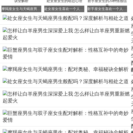
我们这些朋友一起见证，让我们这些“单身狗”羡慕不已。
摩羯座女生与天蝎座男生：配对奥秘、幸福秘诀全解析
处女座女生喜欢一个人的独特表现 深度解析处女座女生的暗恋心理
射手座女生喜欢一个人的独特表现 深入了解射手座女生的20种情感信号
天蝎座男生有时会因为一些琐事而心生闷气，处女座女生不
要误以为他是针对你，给他一个拥抱，装装可怜，他会更加
爱你。
天蝎座和处女座的女生都比较细腻且缺乏安全感，容易因为
小情绪而陷入冷战。因此，天蝎座男生千万不要忽冷忽热，
要多一些温柔体贴和陪伴，让她感受到你的爱。
处女座女生在爱情中绝对温柔，但很难改变挑剔和洁癖的习
惯，这让敏感好胜的天蝎座男生有些难以接受。不过，处女
座女生要冷静思考，明白自己的一些要求只是为了让自己和
家人看起来更整洁干净，从而更加包容对方。
天蝎座男生要成熟豁达一些，抛开狭隘的眼光，直接表达自
己的想法，而不是藏在心里。不要陷入怀疑和猜忌的漩涡
中；对她多一些爱、多一些陪伴、多一些温柔，让她有安全
感。
处女座女生则要尽量少表现出强迫症的一面。其实天蝎座男