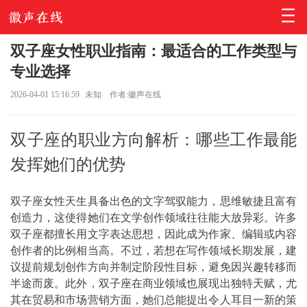
双子座女性职业指南：最适合的工作类型与
专业选择
2026-04-01 15:16:59
未知
作者:徽声在线
双子座的职业方向解析：哪些工作最能
发挥她们的优势
双子座女性天生具备出色的文字驾驭能力，思维敏捷且富有
创造力，这使得她们在文学创作领域往往能大放异彩。许多
双子座都擅长用文字表达思想，因此成为作家、编辑或内容
创作者的比例相当高。不过，若想在写作领域长期发展，建
议提前规划创作方向并制定阶段性目标，避免因兴趣转移而
半途而废。此外，双子座在商业领域也展现出独特天赋，尤
其在贸易和市场营销方面，她们总能提出令人耳目一新的策