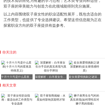
的技术知识转化为有趣的学习过程；艺术类专业同样适合，
双子座的审美能力与创造力在此领域能得到充分施展。
以上内容围绕双子座女性的职业适配性展开，既包含适合的
工作类型，也提供了专业选择建议。希望这些信息能为正在
探索职业方向的双子座提供有益参考。
你关注的
十月十六号是什么星座(十月十六号的星座及特殊意义)
深度解析：白羊座女生分手后的真实表现与真假分手辨别
处女座爱情挑剔之谜深度解析(处女座情感特质)
相关文章