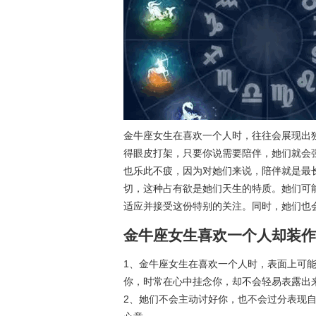
金牛座女生在喜欢一个人时，往往会展现出
得眼皮打架，只要你说需要陪伴，她们就会
也乐此不疲，因为对她们来说，陪伴就是最
切，这种占有欲是她们天生的特质。她们可
适应并接受这份特别的关注。同时，她们也
金牛座女生喜欢一个人却装作
1、金牛座女生在喜欢一个人时，表面上可
你，时常在心中挂念你，却不会轻易表露出
2、她们不会主动讨好你，也不会过分表现