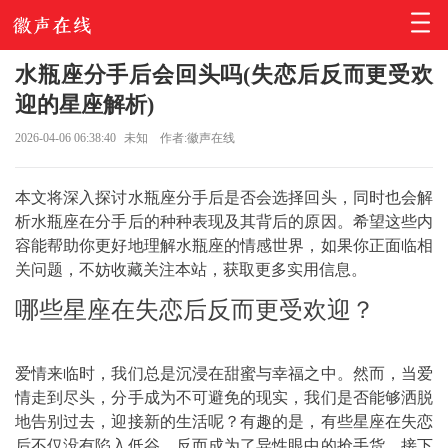
水瓶座分手后会回头吗(失恋后反而更受欢
迎的星座解析)
2026-04-06 06:38:40
未知
作者:徽声在线
本文将深入探讨水瓶座分手后是否会选择回头，同时也会解
析水瓶座在分手后的种种表现及其背后的原因。希望这些内
容能帮助你更好地理解水瓶座的情感世界，如果你正面临相
关问题，不妨收藏关注本站，获取更多实用信息。
哪些星座在失恋后反而更受欢迎？
爱情来临时，我们总是沉浸在甜蜜与幸福之中。然而，当爱
情走到尽头，分手成为不可避免的现实，我们是否能够洒脱
地告别过去，迎接新的生活呢？有趣的是，有些星座在失恋
后不仅没有陷入低谷，反而成为了异性眼中的抢手货。接下