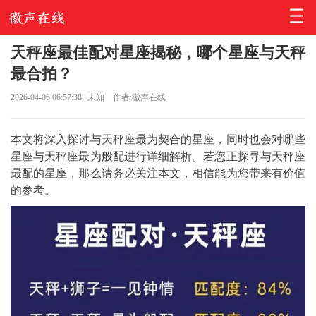
天秤座最佳配对星座揭秘，哪个星座与天秤
最合拍？
2026-04-06 06:57:38
未知
作者:徽声在线
本文将深入探讨与天秤座最为契合的星座，同时也会对哪些
星座与天秤座最为般配进行详细解析。若您正探寻与天秤座
最配的星座，那么请务必关注本文，相信能为您带来有价值
的参考。