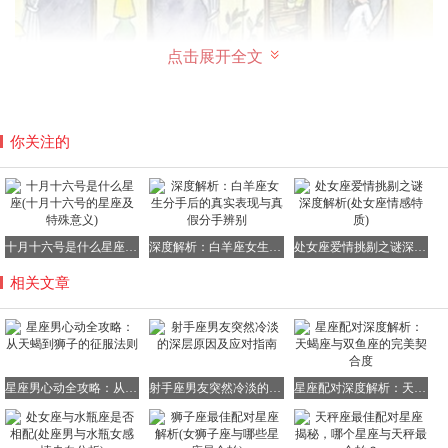
点击展开全文
你关注的
十月十六号是什么星座(十月十六号的星座及特殊意义)
深度解析：白羊座女生分手后的真实表现与真假分手辨别
处女座爱情挑剔之谜深度解析(处女座情感特质)
相关文章
星座男心动全攻略：从天蝎到狮子的征服法则
射手座男友突然冷淡的深层原因及应对指南
星座配对深度解析：天蝎座与双鱼座的完美契合度