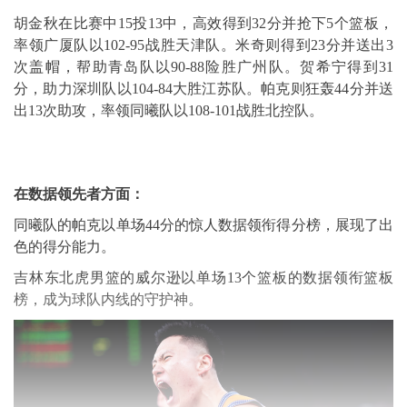
胡金秋在比赛中15投13中，高效得到32分并抢下5个篮板，
率领广厦队以102-95战胜天津队。米奇则得到23分并送出3
次盖帽，帮助青岛队以90-88险胜广州队。贺希宁得到31
分，助力深圳队以104-84大胜江苏队。帕克则狂轰44分并送
出13次助攻，率领同曦队以108-101战胜北控队。
在数据领先者方面：
同曦队的帕克以单场44分的惊人数据领衔得分榜，展现了出
色的得分能力。
吉林东北虎男篮的威尔逊以单场13个篮板的数据领衔篮板
榜，成为球队内线的守护神。