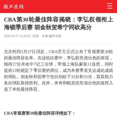
CBA第30轮最佳阵容揭晓：李弘权领衔上
海锁季后赛 胡金秋贺希宁同砍高分
2026-03-27 14:26:16
未知
作者:徽声在线
北京时间3月27日消息，CBA官方正式公布了常规赛第30轮
的最佳阵容名单。在这轮比赛中，
李弘权
凭借出色的表现，
独得27分并命中7记三分球，带领上海队豪取11连胜，同时
提前12轮锁定了季后赛的席位，成为本赛季首支达成此成就
的球队。
胡金秋
和
贺希宁
也分别砍下32分和31分，双双助力
各自球队取得胜利。此外，米奇和帕克也凭借出色的发挥入
选了本轮最佳阵容。
CBA常规赛第30轮最佳阵容详情如下：