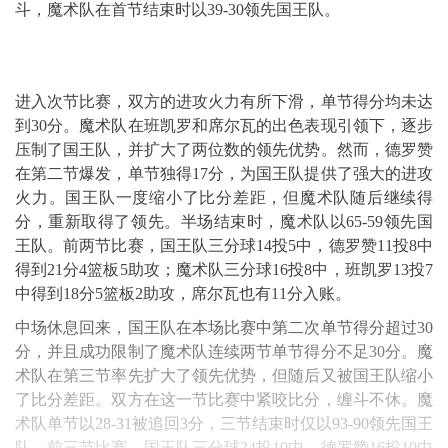
斗，魔术队在首节结束时以39-30领先国王队。
进入次节比赛，双方的进攻火力有所下滑，单节得分均未达
到30分。魔术队在班凯罗和席尔瓦的出色表现引领下，逐步
压制了国王队，并扩大了两位数的领先优势。然而，德罗赞
在第二节爆发，单节独得17分，为国王队提供了强大的进攻
火力。国王队一度缩小了比分差距，但魔术队随后继续得
分，重新取得了领先。半场结束时，魔术队以65-59领先国
王队。前两节比赛，国王队三分球14投5中，德罗赞11投8中
得到21分4篮板5助攻；魔术队三分球16投8中，班凯罗13投7
中得到18分5篮板2助攻，席尔瓦也有11分入账。
中场休息回来，国王队在本场比赛中第二次单节得分超过30
分，并且成功限制了魔术队连续两节单节得分不足30分。魔
术队在第三节率先扩大了领先优势，但随后又被国王队缩小
了比分差距。双方在这一节比赛中紧咬比分，缠斗不休。魔
术队单节以28-31被追回3分，三节结束时仅以93-90领先国王
队。前三节比赛，国王队三分球24投10中，德罗赞16投10中