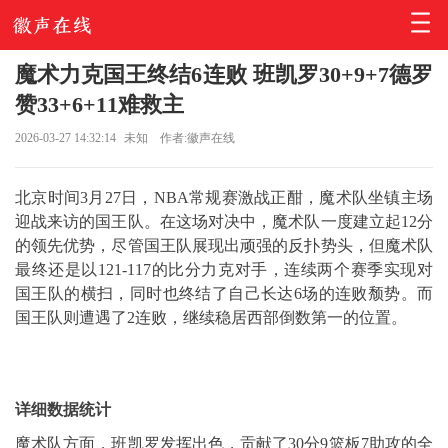
魔术力克国王终结6连败 班凯罗30+9+7德罗
赞33+6+11难救主
2026-03-27 14:32:14
未知
作者:徽声在线
北京时间3月27日，NBA常规赛激战正酣，魔术队坐镇主场
迎战来访的国王队。在这场对决中，魔术队一度建立起12分
的领先优势，尽管国王队展现出顽强的反扑势头，但魔术队
最终还是以121-117的比分力克对手，连续两个赛季实现对
国王队的横扫，同时也终结了自己长达6场的连败颓势。而
国王队则遭遇了2连败，继续稳居西部倒数第一的位置。
详细数据统计
魔术队方面，班凯罗发挥出色，贡献了30分9篮板7助攻的全