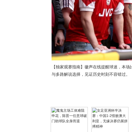
【独家观赛指南】徽声在线提醒球迷，本场
与多路解说选择，见证历史时刻不容错过。