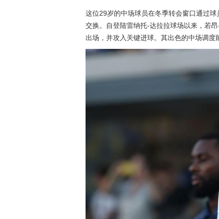
这位29岁的中场球员在冬季转会窗口通过
交换。自登陆雷纳托-达拉拉球场以来，若昂
出场，并攻入关键进球。其出色的中场调度