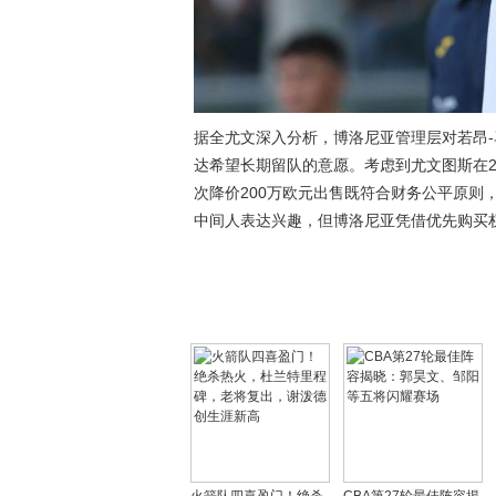
据全尤文深入分析，博洛尼亚管理层对若昂
达希望长期留队的意愿。考虑到尤文图斯在2
次降价200万欧元出售既符合财务公平原则
中间人表达兴趣，但博洛尼亚凭借优先购买