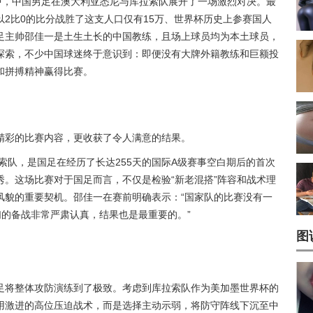
中，中国男足在澳大利亚悉尼与库拉索队展开了一场激烈对决。最
以2比0的比分战胜了这支人口仅有15万、世界杯历史上参赛国人
足主帅
邵佳一
是土生土长的中国教练，且场上球员均为本土球员，
探索，不少中国球迷终于意识到：即便没有大牌外籍教练和巨额投
和拼搏精神赢得比赛。
精彩的比赛内容，更收获了令人满意的结果。
拉索队，是国足在经历了长达255天的国际A级赛事空白期后的首次
。这场比赛对于国足而言，不仅是检验“新老混搭”阵容和战术理
风貌的重要契机。邵佳一在赛前明确表示：“国家队的比赛没有一
的备战非常严肃认真，结果也是最重要的。”
图
足将整体攻防演练到了极致。考虑到库拉索队作为美加墨世界杯的
用激进的高位压迫战术，而是选择主动示弱，将防守阵线下沉至中