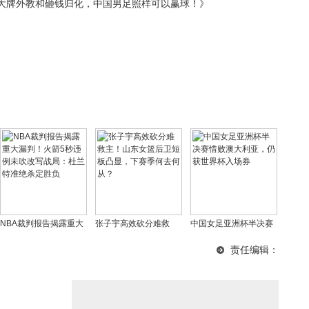
有大牌外教和砸钱归化，中国男足照样可以赢球！》
NBA裁判报告揭露重大
张子宇高效砍分难救
中国女足亚洲杯半决赛
漏判！火箭5秒违例未吹
主！山东女篮后卫短板
惜败澳大利亚，仍获世
责任编辑：
改写战局：杜兰特准绝
凸显，下赛季何去何
界杯入场券
杀定胜负
从？