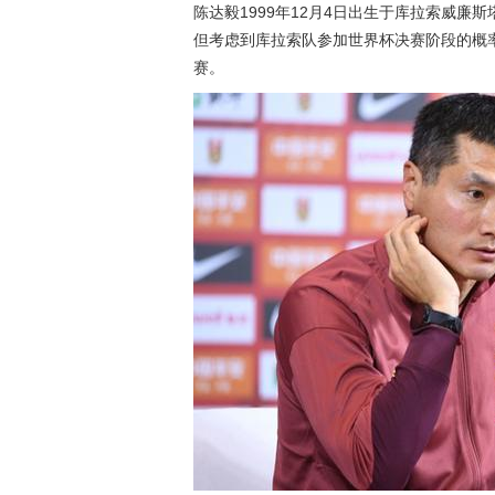
陈达毅1999年12月4日出生于库拉索威廉
但考虑到库拉索队参加世界杯决赛阶段的概
赛。