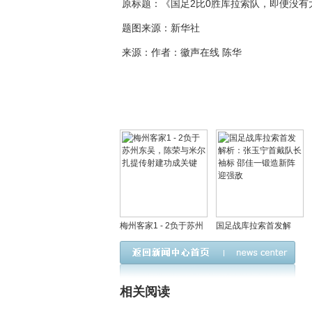
原标题：《国足2比0胜库拉索队，即便没
题图来源：新华社
来源：作者：徽声在线 陈华
梅州客家1 - 2负于苏州
国足战库拉索首发解
东吴，陈荣与米尔扎提
析：张玉宁首戴队长袖
传射建功成关键
标 邵佳一锻造新阵迎强
敌
相关阅读