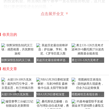
的投篮机会。而且我们整个赛季一直在创造好机会，这只是
我们要把球投进去的问题。”
点击展开全文
你关注的
张辉深情告别武汉三镇：感恩相遇，共筑辉煌旅程
英超历史最佳前锋评选：萨拉赫、亨利、鲁尼、C罗等巨星入围
勇士131-126力克奇才 波神28+8桑托斯27分波杰姆斯基全能表现
相关文章
火箭119-109力克灰熊！裁判判罚引争议，申京需反思，杜兰特揭示胜因
NBA3月29日赛程深度解析：马刺冲榜首 森林狼卡位战 太阳守附加赛
塔图姆坦言表现生锈：因伤缺席久现疲惫，仍全力以赴盼恢复
赛后，杜兰特也坦言了火箭队获胜的关键。在他看来，火箭