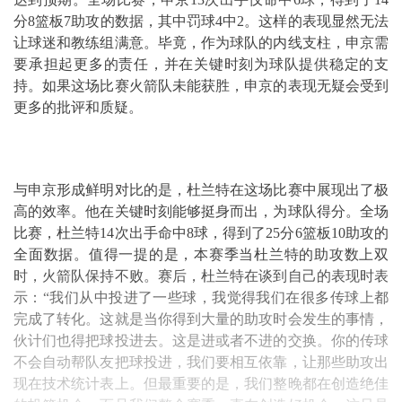
分8篮板7助攻的数据，其中罚球4中2。这样的表现显然无法
让球迷和教练组满意。毕竟，作为球队的内线支柱，申京需
要承担起更多的责任，并在关键时刻为球队提供稳定的支
持。如果这场比赛火箭队未能获胜，申京的表现无疑会受到
更多的批评和质疑。
与申京形成鲜明对比的是，杜兰特在这场比赛中展现出了极
高的效率。他在关键时刻能够挺身而出，为球队得分。全场
比赛，杜兰特14次出手命中8球，得到了25分6篮板10助攻的
全面数据。值得一提的是，本赛季当杜兰特的助攻数上双
时，火箭队保持不败。赛后，杜兰特在谈到自己的表现时表
示：“我们从中投进了一些球，我觉得我们在很多传球上都
完成了转化。这就是当你得到大量的助攻时会发生的事情，
伙计们也得把球投进去。这是进或者不进的交换。你的传球
不会自动帮队友把球投进，我们要相互依靠，让那些助攻出
现在技术统计表上。但最重要的是，我们整晚都在创造绝佳