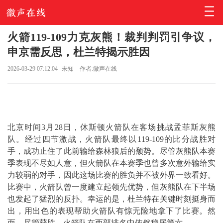
火箭119-109力克灰熊！裁判判罚引争议，
申京需反思，杜兰特揭示胜因
2026-03-29 07:12:04
未知
作者:徽声在线
北京时间3月28日，休斯顿火箭队在客场挑战孟菲斯灰熊
队。经过四节激战，火箭队最终以119-109的比分战胜对
手，成功止住了此前输给森林狼后的颓势。尽管灰熊队本赛
季表现不尽如人意，但火箭队在本赛季也曾多次意外输给实
力较弱的对手，因此这场比赛的胜负并不被外界一致看好。
比赛中，火箭队曾一度建立起领先优势，但灰熊队在下半场
也发起了猛烈的反扑。幸运的是，杜兰特在关键时刻挺身而
出，用出色的表现帮助火箭队有惊无险地拿下了比赛。然
而，尽管获胜，火箭队在西部排名中依然稳居第六。