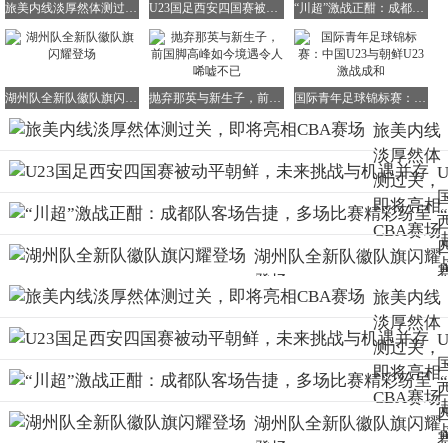
旅美内线淡厚然体测过关，即将亮相CBA赛场
U23国足西安四国赛被动平朝鲜，未来挑战与机遇并存
“川超”激战正酣：成都队客场告捷，多场比赛精彩纷呈
湖州队全新队徽队旗闪耀登场
抛弃那英与新生子，前国脚高峰如今境遇令人唏嘘不已
国际青年足球锦标赛：中国U23与朝鲜U23激战成和
旅美内线
淡厚然体
U
测过关，
即将亮相
CBA赛场
湖州队全新队徽队旗闪耀
登场
旅美内线
淡厚然体
U
测过关，
即将亮相
CBA赛场
湖州队全新队徽队旗闪耀