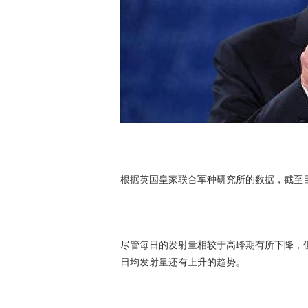
根据英国皇家联合军种研究所的数据，截至目
尽管每日的发射量相较于高峰期有所下降，但
日均发射量还有上升的趋势。