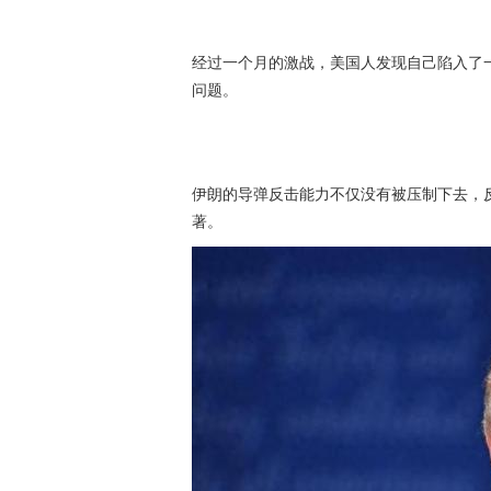
经过一个月的激战，美国人发现自己陷入了
问题。
伊朗的导弹反击能力不仅没有被压制下去，
著。