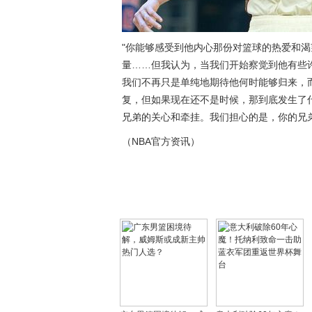
"你能够感受到他内心那份对篮球的热爱和渴
量……但我认为，当我们开始察觉到他有些
我们不再只是单纯地期待他何时能够归来，
复，但如果现在还不是时候，那到底发生了
兄弟的关心和牵挂。我们担心的是，你的兄
（NBA官方资讯）