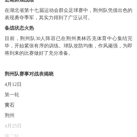
在湖北省第十七届运动会群众足球赛中，荆州队凭借出色的
表现勇夺季军，其实力得到了广泛认可。
备战状态火热
目前，荆州队30人阵容已在荆州奥林匹克体育中心集结完
毕，开始紧张有序的训练。球队攻防均衡，作风顽强，为即
将到来的比赛做好了充分准备。
荆州队赛事对战表揭晓
4月12日
第一轮
黄石
荆州
4月25日
第二轮