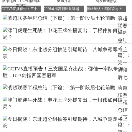
球队抢分提供充足支撑，整体赛程压力可控。
CCTV5直播预告！三支国足齐出战：邵佳一率队争连胜，U23剑指四国赛冠军
2026威海高新区足球超级联赛启幕 赛事精彩至10月末
德转确认！颜骏凌与上港合约续至2028年底，引发球迷热议
后半程前瞻
滇超
作为联赛第一阶段半程冠军，丽江队凭借不败战绩已建立起
联赛
稳固的积分优势，顺利晋级第二阶段淘汰赛已基本没有悬
半程
念。球队剩余赛程的核心目标，是守住榜首身位，为淘汰赛
总结
争取最有利的签位与心理优势。球队不败金身带来的心理加
（下
持、联赛顶级的防守稳定性与均衡的主客场战力，是其冲击
篇）:
榜首的核心底气。
第一
即将到来的第九轮，球队将坐镇主场迎来与昆明队的榜首天
阶段
王山之战，这场直接对话将直接影响到半程后联赛榜首归属
后七
的核心走势。剩余赛程中，球队对阵上游强队的关键战役均
轮前
滇超
坐拥主场之利，客场赛程则多面对中下游球队，只要延续当
瞻
联赛
前的竞技状态与战术执行力，球队不仅将稳稳锁定淘汰赛席
半程
位，更会成为本赛季滇超联赛第一阶段榜首球队的头号热
总结
门。
（下
篇）: