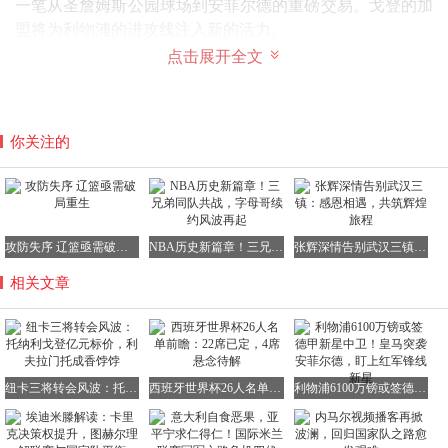
一笔从圣詹姆斯公园球场到安菲尔德的重磅交易。戈登的加
盟将为利物浦的进攻线注入新的活力。
点击展开全文
考虑到利物浦准备在本赛季结束后与穆罕默德·萨拉赫告
别，戈登无疑成为了他们理想的替代者之一。尽管在这个位
置上还有其他传闻人选，但戈登的潜力和实力无疑使他成为
了利物浦的重点考察对象。
你关注的
此前，《每日电讯报》的一篇报道曾将阿森纳与利夫拉门托
紧密联系在一起。这位英格兰国脚被视为本怀特的潜在替代
者，他的加盟将为阿森纳的后防线增添更多稳定性。
攻防失序 辽篮亟需破局重生
NBA历史新篇章！三兄弟同队共战，字母哥续约风波再起
张辉深情告别武汉三镇：感恩相遇，共筑辉煌旅程
相较于托纳利和戈登的高昂标价，利夫拉门托的转会费显然
更为合理。因此，这可能是一笔俱乐部之间更容易达成一致
相关文章
的、更为现实的转会交易。
纽卡三将转会风波：托纳利戈登亿元标价，利夫拉门托成香饽饽
西班牙世界杯26人名单前瞻：22席已定，4席悬念待解
利物浦6100万镑或签德甲新星中卫！皇马突袭安菲尔德，盯上红军锋线新星