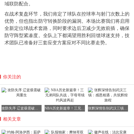
域联防配合。
在战术复盘环节，我们肯定了球队在控球率与射门次数上的
优势，但也指出防守转换阶段的漏洞。本场比赛我们将启用
全新定位球战术套路，同时要求边后卫减少无效前插，确保
防守阵型紧凑度。全队上下都渴望用胜利回馈球迷支持，技
术团队已准备好三套应变方案应对不同比赛走势。
你关注的
攻防失序 辽篮亟需破局重生
NBA历史新篇章！三兄弟同队共战，字母哥续约风波再起
张辉深情告别武汉三镇：感恩相遇，共筑辉煌旅程
相关文章