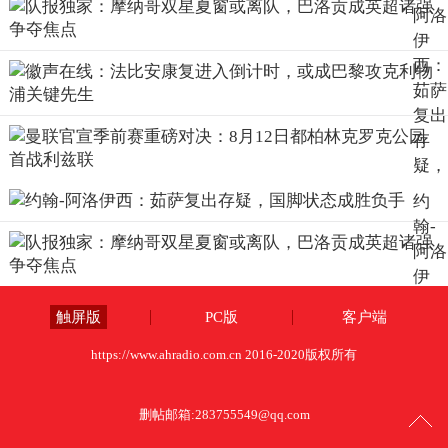
成胜
阿洛
负手
伊
西：
茹萨
复出
存
疑，
国脚
约
状态
翰-
成胜
阿洛
负手
伊
西：
触屏版
PC版
客户端
茹萨
复出
https://www.ahradio.com.cn 2016-2020版权所有
存
疑，
删帖邮箱:
283755549@qq.com
国脚