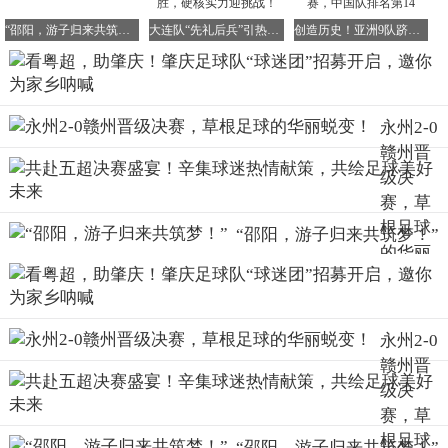
“邵阳，游子归来共筑梦！”
大连队“先礼后兵”引热议丨哈尔滨队：首战必胜，硬核实力迎挑战！
创造历史！亚洲9队跻身世界杯，2队首次参赛，中国队排名第14
永州2-0
赣州晋
级决
赛，草
根足球
“邵阳，游子归来共筑梦！”
的华丽
蜕变！
永州2-0
赣州晋
级决
赛，草
根足球
“邵阳，游子归来共筑梦！”