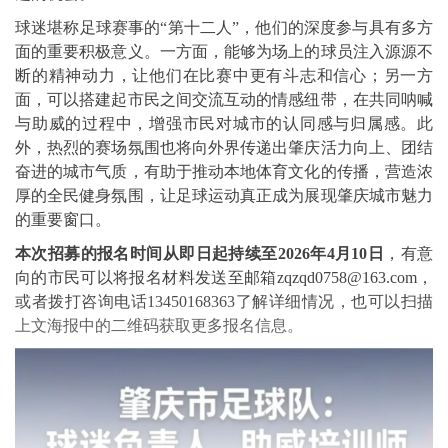
球迷堪称足球赛事的“第十二人”，他们的深度参与具有多方
面的重要积极意义。一方面，能够为场上的球员注入源源不
断的精神动力，让他们在比赛中更有斗志和信心；另一方
面，可以搭建起市民之间交流互动的情感纽带，在共同呐喊
与助威的过程中，增强市民对城市的认同感与归属感。此
外，热烈的赛场氛围也将向外界传递出肇庆活力向上、团结
奋进的城市气质，有助于推动本地体育文化的传播，营造浓
厚的全民健身氛围，让足球运动真正成为展现肇庆城市魅力
的重要窗口。
本次招募的报名时间从即日起持续至2026年4月10日
，有意
向的市民可以将报名材料发送至邮箱
zqzqd0758@163.com
，
或者拨打咨询电话13450168363了解详细情况，也可以扫描
上文海报中的二维码获取更多报名信息。