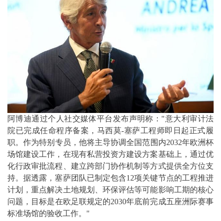
阿博迪通过个人社交媒体平台发布声明称："意大利审计法
院已完成任命程序备案，马西莫-塞萨工程师即日起正式履
职。作为特别专员，他将主导协调全国范围内2032年欧洲杯
场馆建设工作，在现有私营投资方建设方案基础上，通过优
化行政审批流程、建立跨部门协作机制等方式提供全方位支
持。据透露，塞萨团队已制定包含12项关键节点的工程推进
计划，重点解决土地规划、环保评估等可能影响工期的核心
问题，目标是在欧足联规定的2030年底前完成五座洲际赛事
标准场馆的验收工作。"