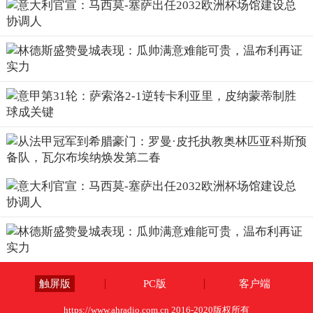
触屏版
PC版
客户端
https://www.ahradio.com.cn 2016-2020版权所有