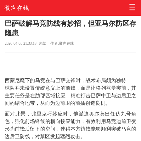
巴萨破解马竞防线有妙招，但亚马尔防区存
隐患
2026-04-05 21:33:18
未知
作者:徽声在线
西蒙尼麾下的马竞在与巴萨交锋时，战术布局颇为独特——
球队并未设置传统意义上的前锋，而是让格列兹曼突前，其
主要任务是在肋部区域接应，精准打击巴萨中卫与边后卫之
间的结合地带，从而为边前卫的前插创造良机。
面对此景，弗里克巧妙应对，他派遣奥尔莫出任伪九号角
色，强化前场锋线的横向接应能力，有效利用马竞边前卫变
形为前锋后留下的空间，使得本方边锋能够顺利突破马竞的
边后卫防线，对禁区发起猛烈攻击。