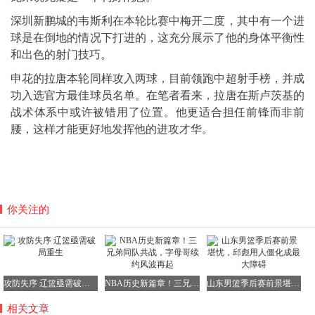
深圳新鹏城的韦斯利在本轮比赛中梅开二度，其中有一个进
球是在倒地的情况下打进的，这充分展示了他的身体平衡性
和出色的射门技巧。
申花的拉唐本轮同样攻入两球，目前领跑中超射手榜，并成
功入选官方最佳球员名单。在笔者看来，拉唐在斯卢茨基的
战术体系中或许被错用了位置。他更适合担任前锋而非前
腰，这样才能更好地发挥他的进攻才华。
你关注的
攻防失序 辽篮亟需破局重生
NBA历史新篇章！三兄弟同队共战，字母哥续约风波再起
山东男篮季后赛前景堪忧，邱彪用人僵化成最大障碍
相关文章