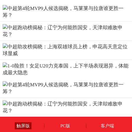
触屏版
PC版
客户端