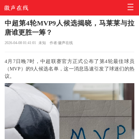
中超第4轮MVP9人候选揭晓，马莱莱与拉
唐谁更胜一筹？
2026-04-08 01:41:01
未知
作者:徽声在线
4月7日晚7时，中超联赛官方正式公布了第4轮最佳球员
（MVP）的9人候选名单，这一消息迅速引发了球迷们的热
议。