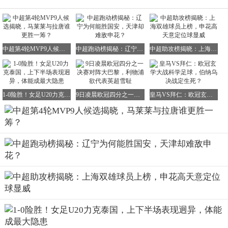
中超第4轮MVP9人候选揭晓，马莱莱与拉唐谁更胜一筹？
中超跑动榜揭秘：辽宁为何能胜国安，天津却难敌申花？
中超助攻榜揭晓：上海双雄球员上榜，申花高天意定位球显威
1-0险胜！女足U20力克泰国，上下半场表现迥异，体能成最大隐患
9日凌晨欧冠四分之一决赛对阵大巴黎，利物浦欲代表英超雪耻
皇马VS拜仁：欧冠玄学大战科学足球，伯纳乌决战定生死？