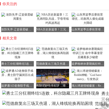
你关注的
攻防失序 辽篮亟需破局重生
NBA历史新篇章！三兄弟同队共战，字母哥续约风波再起
山东男篮季后赛前景堪忧，邱彪用人僵化成最大障碍
相关文章
勇士三分狂潮终结5连败，科尔隐藏三月王牌终现身
范德彪复出三场又伤退，湖人锋线轮换再陷困境
追梦格林休赛期疯狂特训三分 命中率暴涨背后藏着多少秘密
追梦遭AD老詹联手戏弄，勇士防守漏洞百出成筛子
布朗尼妙传蒂耶罗，湖人替补席嗨翻天
湖人球迷情绪爆发：Reddit神帖「God have mercy」引发热议
勇
三
范德彪
狂