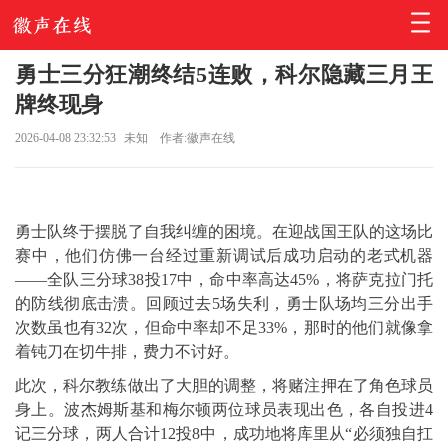
勇士三分狂潮终结5连败，科尔隐藏三月王
牌终现身
2026-04-08 23:32:53
未知
作者:徽声在线
勇士队终于摆脱了自我纠缠的困境。在迎战国王队的这场比
赛中，他们仿佛一台经过重新调试后成功启动的老式机器
——全队三分球38投17中，命中率高达45%，将萨克拉门托
的防线彻底击溃。回顾过去5场失利，勇士队场均三分出手
次数虽也有32次，但命中率却不足33%，那时的他们就像拿
着钝刀在切牛排，费力不讨好。
此次，科尔教练做出了大胆的调整，将赌注押在了角色球员
身上。波杰姆斯基和梅尔顿两位球员表现出色，各自投进4
记三分球，两人合计12投8中，成功地将库里从“必须独自扛