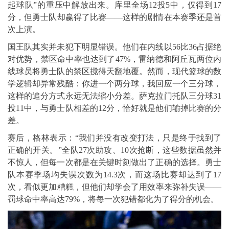
起球队”的重压中解放出来。库里全场12投5中，仅得到17
分，但勇士队却赢得了比赛——这样的剧情在本赛季还是首
次上演。
国王队其实并未犯下明显错误。他们在内线以56比36占据绝
对优势，禁区命中率也达到了47%，雷纳德和阿丘瓦两位内
线球员将勇士队的禁区搅得天翻地覆。然而，现代篮球的数
学逻辑却异常残酷：你进一个两分球，我回应一个三分球，
这样的追分方式永远无法缩小分差。萨克拉门托队三分球31
投11中，与勇士队相差的12分，恰好就是他们输掉比赛的分
差。
赛后，格林表示：“我们并没有改变打法，只是终于找到了
正确的开关。”全队27次助攻、10次抢断，这些数据虽然并
不惊人，但每一次都是在关键时刻做出了正确的选择。勇士
队本赛季场均失误次数为14.3次，而这场比赛却达到了17
次，看似更加糟糕，但他们却学会了用效率来弥补失误——
罚球命中率高达79%，将每一次犯错都化为了得分的机会。