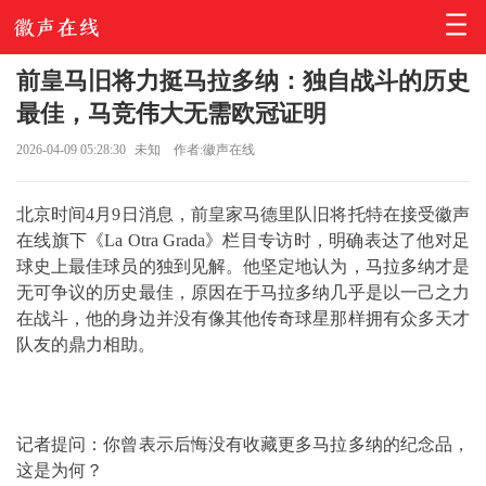
前皇马旧将力挺马拉多纳：独自战斗的历史
最佳，马竞伟大无需欧冠证明
2026-04-09 05:28:30
未知
作者:徽声在线
北京时间4月9日消息，前皇家马德里队旧将托特在接受徽声
在线旗下《La Otra Grada》栏目专访时，明确表达了他对足
球史上最佳球员的独到见解。他坚定地认为，马拉多纳才是
无可争议的历史最佳，原因在于马拉多纳几乎是以一己之力
在战斗，他的身边并没有像其他传奇球星那样拥有众多天才
队友的鼎力相助。
记者提问：你曾表示后悔没有收藏更多马拉多纳的纪念品，
这是为何？