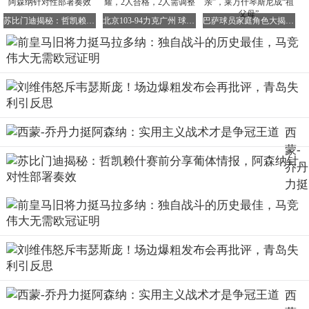
苏比门迪揭秘：哲凯赖什赛前分享葡体情报，阿森纳针对性部署奏效
北京103-94力克广州 球员表现评析：6人闪耀，2人合格，2人需调整
巴萨球员家庭角色大揭秘：拉菲尼亚自封“父亲”，莱万什琴斯尼成“祖父母”
托特激动地说：我当然是带着满腔激情去观看的，因为我希
望马竞能够获胜。对我来说，马德里德比是全世界最精彩的
比赛，没有之一。它超越了国家德比，也超越了皇马对巴萨
或马竞对巴萨的比赛。马德里德比是最纯粹、最激烈的足球
西
对决。
蒙-
乔丹
力挺
记者好奇：你在马竞青训时与劳尔有联系吗？
阿森
托特回忆道：我们之间的联系并不多。虽然我父亲和他父亲
纳：
关系很好，但我与他本人的交集并不多。不过，在一线队
实用
时，我与劳尔共事了两年，逐渐对他有了更深入的了解。
主义
战术
记者追问：你觉得劳尔应该获得执教皇马的机会吗？为什么
才是
西
他还没得到这个机会？
争冠