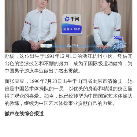
孙杨，这位出生于1991年12月1日的浙江杭州小伙，凭借其
出色的游泳技艺和不懈的努力，成为了国际级运动健将，为
中国男子游泳事业做出了杰出贡献。
而张豆豆，1996年7月23日出生于山西省太原市清徐县，她
曾是中国艺术体操队的一员，以优美的身姿和精湛的技艺赢
得了观众的喜爱。如今，她已经转型为中国国家艺术体操队
的教练，继续为中国艺术体操事业贡献自己的力量。
徽声在线综合报道