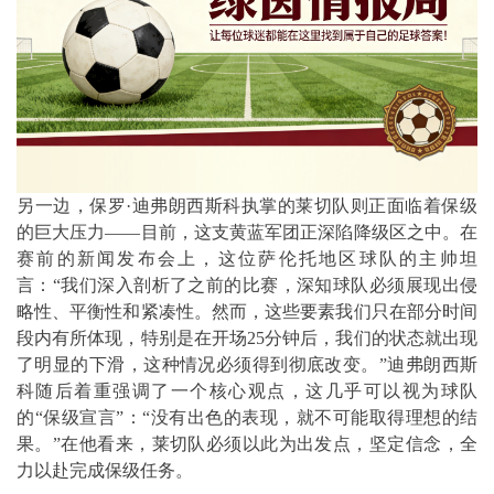
另一边，保罗·迪弗朗西斯科执掌的莱切队则正面临着保级
的巨大压力——目前，这支黄蓝军团正深陷降级区之中。在
赛前的新闻发布会上，这位萨伦托地区球队的主帅坦
言：“我们深入剖析了之前的比赛，深知球队必须展现出侵
略性、平衡性和紧凑性。然而，这些要素我们只在部分时间
段内有所体现，特别是在开场25分钟后，我们的状态就出现
了明显的下滑，这种情况必须得到彻底改变。”迪弗朗西斯
科随后着重强调了一个核心观点，这几乎可以视为球队
的“保级宣言”：“没有出色的表现，就不可能取得理想的结
果。”在他看来，莱切队必须以此为出发点，坚定信念，全
力以赴完成保级任务。