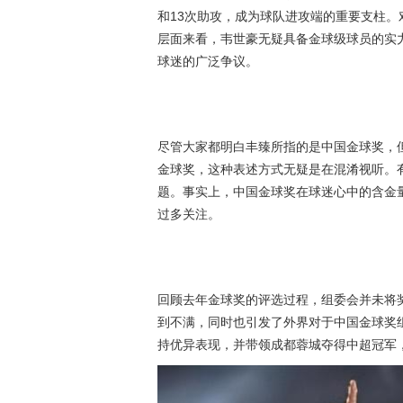
和13次助攻，成为球队进攻端的重要支柱
层面来看，韦世豪无疑具备金球级球员的实
球迷的广泛争议。
尽管大家都明白丰臻所指的是中国金球奖，但
金球奖，这种表述方式无疑是在混淆视听。
题。事实上，中国金球奖在球迷心中的含金
过多关注。
回顾去年金球奖的评选过程，组委会并未将
到不满，同时也引发了外界对于中国金球奖
持优异表现，并带领成都蓉城夺得中超冠军，