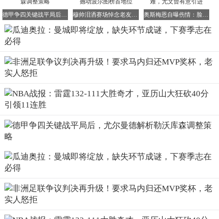
知道。
德甲争四关键战平局后，尤尔曼德解析勒沃库森调整策略
穆帅泪洒赛场悼念老友！本菲卡27轮不败仍难撼动波尔图榜首地位
奥斯梅恩自曝伤情：脸上18颗螺钉致进食困难，尤文曾有意引进
记者提问：一座奖杯会加速球队的成长吗？或者，就您这赛
季的经历而言，您认为进入欧冠八强、仍在三项赛事中竞
争，是否已经算是一个成功的赛季？还是需要奖杯来定义成
功？
瓜迪奥拉分析：上个赛季我们打进了足总杯决赛对阵水晶
宫，表现不错但最终未能夺冠。那个赛季并不完美。即便赢
了水晶宫，我也觉得表现不够好。这个赛季，虽然结果未
知，但比“过得去”要好一些。
当然，如果用冠军来定义赛季，那显然我们需要奖杯。但上
个赛季我们赢得了社区盾杯并打进足总杯决赛，但那个赛季
也有两三个月表现不佳，发生了很多事情。而这个赛季，我
们大多数时间都像支团结的球队，虽然不完美，但有时会有
出色表现。整个赛季的表现似乎在不同时期有所变化。
记者进一步提问：回顾赛季初，比如11月您击败利物浦、伯
恩茅斯和多特蒙德时，控球率较低，更多依靠反击。而自从