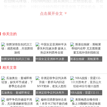
在伯纳乌球场，19分钟内我们就有两到三次绝佳机会。而在
另一场比赛中，10到11分钟内我们更是创造了四次机会，其
中一次是一对一面对库尔图瓦，他做出了四次不可思议的扑
点击展开全文
救。这证明了我们有能力在关键时刻创造机会。
因此，在主场的重要比赛中，我们有能力在瞬间创造出得分
机会。这就是我觉得我们已经接近巅峰的地方。当然，在其
你关注的
他方面，我们还需要意识到，对于我们拥有的球员类型，我
们需要在11个月的重要比赛中保持稳定性。
就球员素质而言，我们还有一点差距需要弥合。但在很多方
面，我们已经是支非凡的球队了。否则，我们不会进入欧冠
张辉深情告别武汉三镇：感恩相遇，共筑辉煌旅程
中国女足亚洲杯半决赛失利无缘决赛 媒体人热议米利西奇去留
斯基拉独家：斯帕莱蒂续约在即 尤文图斯夏窗五线补强剑指欧冠
八强，不会在英超排名第二，不会进入联赛杯决赛和足总杯
相关文章
四强。下个赛季我还会在这里，我知道这一点。在过去赢得
多次冠军时，我总是确切知道我们需要做什么来实现目标。
现在，我们只需要更多一点时间。
瓜迪奥拉：曼城即将绽放，缺失环节成谜，下赛季志在必得
非洲足联争议判决再升级！要求马内归还MVP奖杯，老实人怒拒
NBA战报：雷霆132-111大胜奇才，亚历山大狂砍40分引领11连胜
记者追问：当您说“接近”时，您认为球队还缺少什么？
瓜迪奥拉神秘一笑：我知道答案，但不会告诉你。球员们也