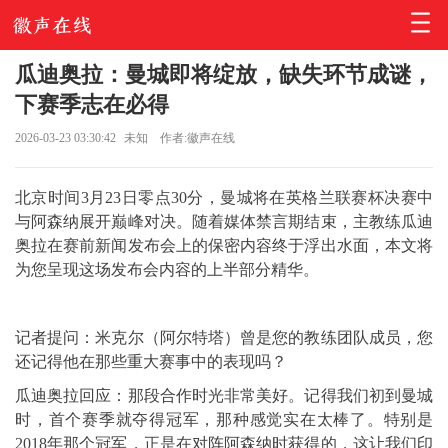
瓜迪奥拉：曼城即将绽放，缺失环节成谜，
下赛季志在必得
2026-03-23 03:30:42
未知
作者:徽声在线
北京时间3月23日零点30分，曼城将在英格兰联赛杯决赛中
与阿森纳展开巅峰对决。随着媒体禁言期结束，主教练瓜迪
奥拉在赛前新闻发布会上的保密内容终于浮出水面，本文将
为您呈现这场发布会内容的上半部分精华。
记者提问：米克尔（阿尔特塔）曾是您的教练团队成员，您
还记得他在那些重大赛事中的表现吗？
瓜迪奥拉回应：那段合作时光非常美好。记得我们初到曼城
时，首个赛季就夺得冠军，那种感觉实在太棒了。特别是
2018年那个冠军，正是在对阵阿森纳时获得的，这让我们印