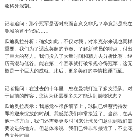
象格外深刻。
记者追问：那个冠军是否对您而言意义非凡？毕竟那是您在
曼城的首个冠军……
瓜迪奥拉分析：确实如此，不仅对我，对米克尔来说也同样
重要。我们为了适应英超的节奏、了解新球员的特点，付出
了巨大的努力。我们投入了大量时间和精力去分析比赛，经
历高潮与低谷。能在第二个赛季就打破常规夺得冠军，这无
疑是一个巨大的成就。此后，更多美好的事情接踵而至。
记者提问：在过去的十年里，您在曼城打造了多支强队。对
于目前的阵容，您认为还需要多久才能达到巅峰状态？
瓜迪奥拉表示：我感觉在很多细节上，球队已经蓄势待发，
即将迎来绽放的时刻。我感觉我们非常接近了。当然，在其
他一些方面，我们还需要更多时间来让球员们意识到我们需
要改进的地方。但总体来说，我们已经非常接近了，不会花
费太长时间。