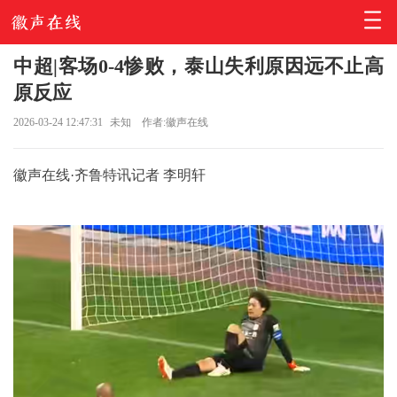
中超|客场0-4惨败，泰山失利原因远不止高
原反应
2026-03-24 12:47:31
未知
作者:徽声在线
徽声在线·齐鲁特讯记者 李明轩