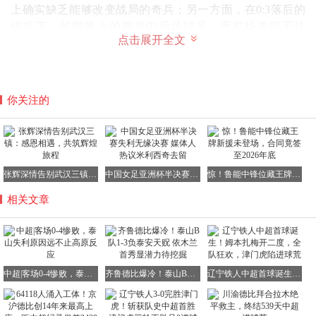
上确实缺乏能够改变战局的奇兵；另一方面，在0:3落后的
情况下，韩鹏换上的都是中后场球员，而前场表现不佳
点击展开全文
的“三叉戟”却无人可以替代，只能任由他们浪费一次次进攻
机会，最终还导致了下半场的第四个失球。
虽然大家都预料到高原比赛会异常艰难，但泰山队以如此大
你关注的
的比分惨败还是出乎了很多人的意料。不过，亡羊补牢，为
时不晚。好在联赛才进行了三轮，这场玉溪客场的惨败来得
还算及时，让泰山队从两连胜以及击败国安的兴奋中清醒过
来。他们必须认识到，自己并非天赋异禀的球队，还需要沉
下心来，一步一个脚印地前进。首轮对阵辽宁队时的沉稳、
张辉深情告别武汉三镇：感恩相遇，共筑辉煌旅程
中国女足亚洲杯半决赛失利无缘决赛 媒体人热议米利西奇去留
惊！鲁能中锋位藏王牌新援未登场，合同竟签至2026年底
上轮对阵国安队时的睿智都到哪里去了？教练组确实需要好
相关文章
好反思一下了。
新闻线索报料通道：应用市场下载“齐鲁壹点”APP，或搜索
微信小程序“齐鲁壹点”，全省800位记者在线等你来报料！
中超|客场0-4惨败，泰山失利原因远不止高原反应
齐鲁德比爆冷！泰山B队1-3负泰安天贶 依木兰首秀显潜力待挖掘
辽宁铁人中超首球诞生！姆本扎梅开二度，全队狂欢，津门虎陷进球荒