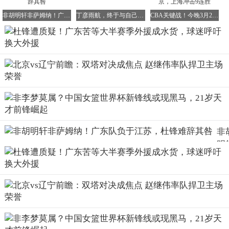
如果杜锋指导继续固执己见，不做出改变，那么即便广东男
篮引进再强的大外援，恐怕也难以取得理想的成绩。对于本
非胡明轩非萨姆纳！广东队负于江苏，杜锋难辞其咎
丁彦雨航，终于与自己和解，开启人生新篇章
CBA关键战！今晚3月21日央视直播辽宁PK北京，上海冲击9连胜
赛季阵容大幅升级的广东男篮来说，如果无法冲击总冠军，
那么杜锋指导恐怕也将面临下课的危机。
非
明
非
姆
纳
广
队
于