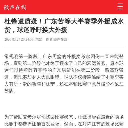
杜锋遭质疑！广东苦等大半赛季外援成水
货，球迷呼吁换大外援
2026-03-24 20:24:58
未知
作者:徽声在线
常规赛第一阶段，广东男篮的外援麦考尔因伤一直未能登
场，直到第二阶段他才终于迎来了自己的宏远首秀。原本球
迷们期待着阵容齐整的广东男篮能在第二阶段一路高歌猛
进，但现实却令人大跌眼镜。球队不仅接连输给了本赛季实
力有所下滑的新疆和辽宁，还在本轮比赛中意外爆冷不敌江
苏队。
为了帮助麦考尔尽快找回比赛状态，杜锋指导在最近的两场
比赛中都选择让他首发登场。然而，在对阵江苏的这场比赛