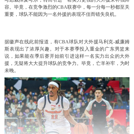
容。毕竟，在竞争激烈的CBA联赛中，每一分每一秒都至关
重要，球队不能因为一名外援的表现不佳而错失良机。
据徽声在线此前报道，有CBA球队对大外援马利克-威廉姆
斯表现出了浓厚兴趣。对于本赛季投入重金的广东男篮来
说，如果能在季后赛开始前引进这样一名实力出众的大外
援，无疑将大大提升球队的竞争力。毕竟，亡羊补牢，为时
未晚。