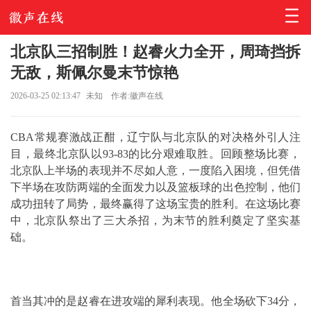
北京队三招制胜！赵睿火力全开，周琦挡拆
无敌，斯佩尔曼末节惊艳
2026-03-25 02:13:47
未知
作者:徽声在线
CBA常规赛激战正酣，辽宁队与北京队的对决格外引人注
目，最终北京队以93-83的比分艰难取胜。回顾整场比赛，
北京队上半场的表现并不尽如人意，一度陷入困境，但凭借
下半场在攻防两端的全面发力以及篮板球的出色控制，他们
成功扭转了局势，最终赢得了这场宝贵的胜利。在这场比赛
中，北京队祭出了三大杀招，为末节的胜利奠定了坚实基
础。
首当其冲的是赵睿在进攻端的犀利表现。他全场砍下34分，