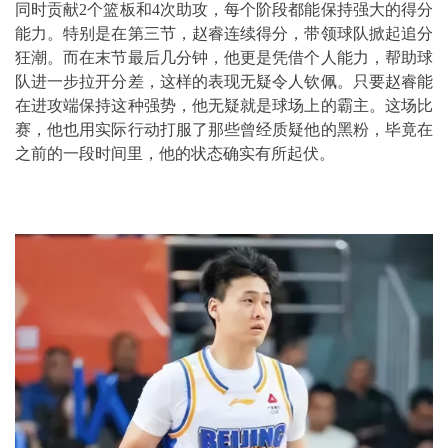
同时贡献2个篮板和4次助攻，每个阶段都能保持强大的得分
能力。特别是在第三节，赵睿连续得分，带领球队掀起追分
狂潮。而在末节最后几分钟，他更是凭借个人能力，帮助球
队进一步拉开分差，这样的表现无疑令人钦佩。只要赵睿能
在进攻端保持这种强势，他无疑就是球场上的霸主。这场比
赛，他也用实际行动打服了那些曾经质疑他的黑粉，毕竟在
之前的一段时间里，他的状态确实有所起伏。