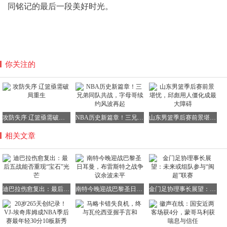
同铭记的最后一段美好时光。
你关注的
攻防失序 辽篮亟需破局重生
NBA历史新篇章！三兄弟同队共战，字母哥续约风波再起
山东男篮季后赛前景堪忧，邱彪用人僵化成最大障碍
相关文章
迪巴拉伤愈复出：最后五战能否重现“宝石”光芒
南特今晚迎战巴黎圣日耳曼，布雷斯特之战争议余波未平
金门足协理事长展望：未来或组队参与“闽超”联赛