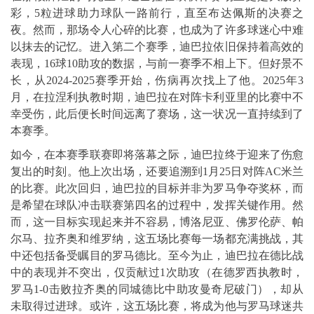
彩，5粒进球助力球队一路前行，直至布达佩斯的决赛之
夜。然而，那场令人心碎的比赛，也成为了许多球迷心中难
以抹去的记忆。进入第二个赛季，迪巴拉依旧保持着高效的
表现，16球10助攻的数据，与前一赛季不相上下。但好景不
长，从2024-2025赛季开始，伤病再次找上了他。2025年3
月，在拉涅利执教时期，迪巴拉在对阵卡利亚里的比赛中不
幸受伤，此后便长时间远离了赛场，这一状况一直持续到了
本赛季。
如今，在本赛季联赛即将落幕之际，迪巴拉终于迎来了伤愈
复出的时刻。他上次出场，还要追溯到1月25日对阵AC米兰
的比赛。此次回归，迪巴拉的目标并非为罗马争夺奖杯，而
是希望在球队冲击联赛第四名的过程中，发挥关键作用。然
而，这一目标实现起来并不容易，博洛尼亚、佛罗伦萨、帕
尔马、拉齐奥和维罗纳，这五场比赛每一场都充满挑战，其
中还包括备受瞩目的罗马德比。至今为止，迪巴拉在德比战
中的表现并不突出，仅贡献过1次助攻（在德罗西执教时，
罗马1-0击败拉齐奥的同城德比中助攻曼奇尼破门），却从
未取得过进球。或许，这五场比赛，将成为他与罗马球迷共