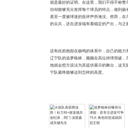
就是最好的证明。在这里，我们不得不称赞
但却能够充分发挥每个球员的特点，做到扬
甚至一度被球迷的批评声所淹没。然而，在
的尖兵，还在进攻端有着稳定的产出，与之
还有此前抱怨在杨鸣的体系中，自己的能力
辽宁队的追梦格林，频频在高位持球突破，
他就会想方设法为其提供展示的舞台，这无
宁队最终能够达到怎样的高度。